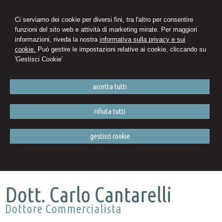
Ci serviamo dei cookie per diversi fini, tra l'altro per consentire
funzioni del sito web e attività di marketing mirate. Per maggiori
informazioni, riveda la nostra
informativa sulla privacy e sui
cookie.
Può gestire le impostazioni relative ai cookie, cliccando su
'Gestisci Cookie'
accetta tutti
rifiuta tutti
gestisci cookie
Dott. Carlo Cantarelli
Dottore Commercialista