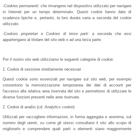
-
Cookies permanenti
: che rimangono nel dispositivo utilizzato per navigare
in Internet per un tempo determinato. Questi cookie hanno date di
scadenza tipiche e, pertanto, la loro durata varia a seconda del cookie
utilizzato.
-
Cookies proprietari
e
Cookies di terze parti
: a seconda che essi
appartengano al titolare del sito web o ad una terza parte.
Per il nostro sito web utilizziamo le seguenti categorie di cookie:
1. Cookie di sessione strettamente necessari
Questi cookie sono essenziali per navigare sul sito web, per esempio
consentono la memorizzazione temporanea dei dati di account per
l'accesso alla relativa area riservata del sito e permettono di utilizzare le
diverse funzioni presenti nelle aree riservate.
2. Cookie di analisi (cd.
Analytics cookie
)
Utilizzati per raccogliere informazioni, in forma aggregata e anonima, sul
numero degli utenti, su come gli stessi consultano il sito allo scopo di
migliorarlo e comprendere quali parti o elementi siano maggiormente