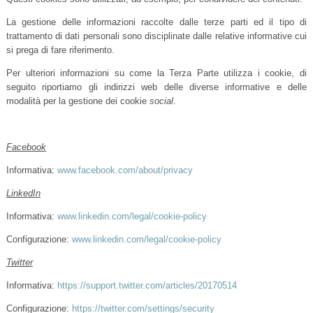
La gestione delle informazioni raccolte dalle terze parti ed il tipo di
trattamento di dati personali sono disciplinate dalle relative informative cui
si prega di fare riferimento.
Per ulteriori informazioni su come la Terza Parte utilizza i cookie, di
seguito riportiamo gli indirizzi web delle diverse informative e delle
modalità per la gestione dei cookie
social
.
Facebook
Informativa:
www.facebook.com/about/privacy
LinkedIn
Informativa:
www.linkedin.com/legal/cookie-policy
Configurazione:
www.linkedin.com/legal/cookie-policy
Twitter
Informativa:
https://support.twitter.com/articles/20170514
Configurazione:
https://twitter.com/settings/security