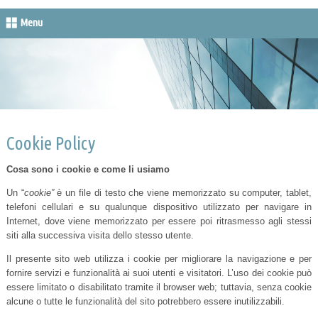
Menu
Cookie Policy
Cosa sono i cookie e come li usiamo
Un “
cookie”
è un file di testo che viene memorizzato su computer, tablet,
telefoni cellulari e su qualunque dispositivo utilizzato per navigare in
Internet, dove viene memorizzato per essere poi ritrasmesso agli stessi
siti alla successiva visita dello stesso utente.
Il presente sito web utilizza i cookie per migliorare la navigazione e per
fornire servizi e funzionalità ai suoi utenti e visitatori. L’uso dei cookie può
essere limitato o disabilitato tramite il browser web; tuttavia, senza cookie
alcune o tutte le funzionalità del sito potrebbero essere inutilizzabili.